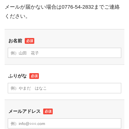
メールが届かない場合は0776-54-2832までご連絡
ください。
お名前
ふりがな
メールアドレス