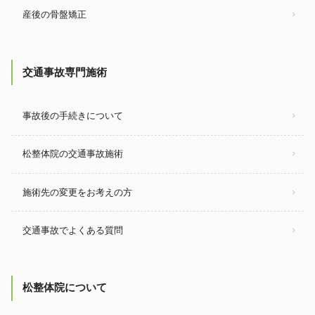
産後の骨盤矯正
交通事故専門施術
事故後の手続きについて
松整体院の交通事故施術
施術先の変更をお考えの方
交通事故でよくある質問
松整体院について